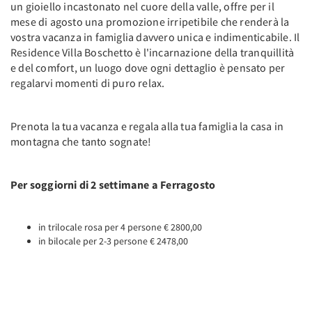
un gioiello incastonato nel cuore della valle, offre per il
mese di agosto una promozione irripetibile che renderà la
vostra vacanza in famiglia davvero unica e indimenticabile. Il
Residence Villa Boschetto è l'incarnazione della tranquillità
e del comfort, un luogo dove ogni dettaglio è pensato per
regalarvi momenti di puro relax.
Prenota la tua vacanza e regala alla tua famiglia la casa in
montagna che tanto sognate!
Per soggiorni di 2 settimane a Ferragosto
in trilocale rosa per 4 persone € 2800,00
in bilocale per 2-3 persone € 2478,00