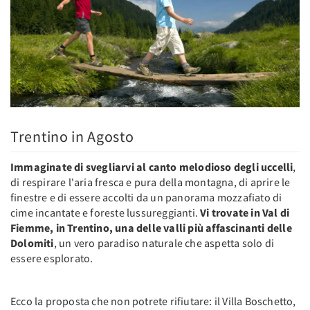
Trentino in Agosto
Immaginate di svegliarvi al canto melodioso degli uccelli
,
di respirare l'aria fresca e pura della montagna, di aprire le
finestre e di essere accolti da un panorama mozzafiato di
cime incantate e foreste lussureggianti.
Vi trovate in Val di
Fiemme, in Trentino, una delle valli più affascinanti delle
Dolomiti
, un vero paradiso naturale che aspetta solo di
essere esplorato.
Ecco la proposta che non potrete rifiutare: il Villa Boschetto,