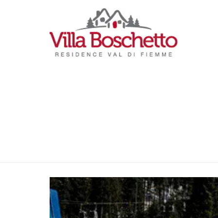
Previous